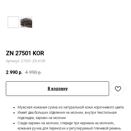
ZN 27501 KOR
Артикул:
27501 ZN KOR
2 990
р.
4 990
р.
В корзину
Мужская кожаная сумка из натуральной кожи коричневого цвета.
Имеет два больших отделения на молнии, внутри текстильная
подкладка, карман на молнии.
Сзади карман на молнии, спереди три кармана на молниях,
кожаная ручка для переноски и регулируемый плечевой ремень.