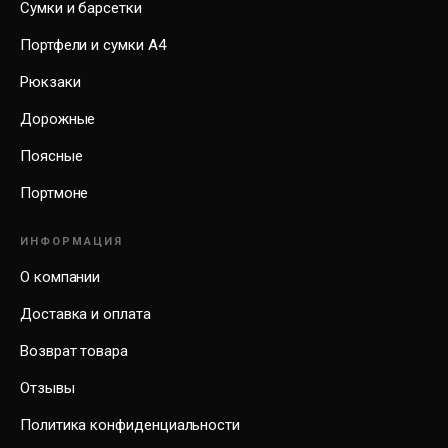
Сумки и барсетки
Портфели и сумки А4
Рюкзаки
Дорожные
Поясные
Портмоне
ИНФОРМАЦИЯ
О компании
Доставка и оплата
Возврат товара
Отзывы
Политика конфиденциальности