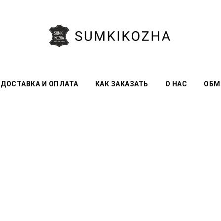
ДОСТАВКА И ОПЛАТА
КАК ЗАКАЗАТЬ
О НАС
ОБМ