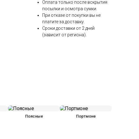
Оплата только после вскрытия
посылки и осмотра сумки.
При отказе от покупки вы не
платите за доставку.
Сроки доставки от 2 дней
(зависит от региона).
Поясные
Портмоне