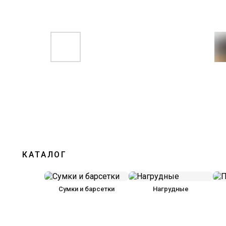
КАТАЛОГ
Сумки и барсетки
Нагрудные