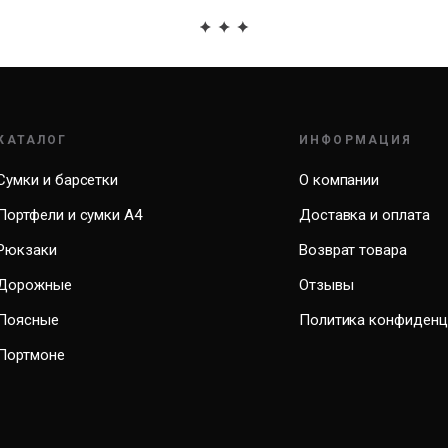
КАТАЛОГ
ИНФОРМАЦИЯ
Сумки и барсетки
О компании
Портфели и сумки А4
Доставка и оплата
Рюкзаки
Возврат товара
Дорожные
Отзывы
Поясные
Политика конфиденц
Портмоне