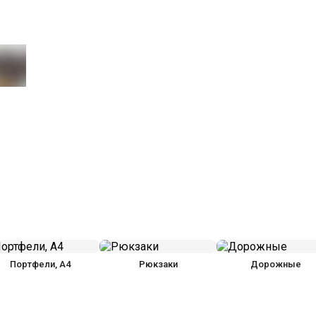
Портфели, А4
Рюкзаки
Дорожные