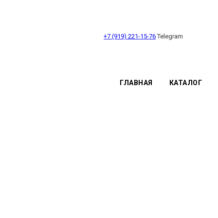
+7 (919) 221-15-76
Telegram
ГЛАВНАЯ
КАТАЛОГ