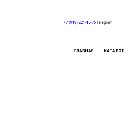
+7 (919) 221-15-76
Telegram
ГЛАВНАЯ
КАТАЛОГ