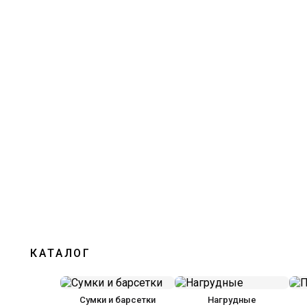
КАТАЛОГ
Сумки и барсетки
Нагрудные