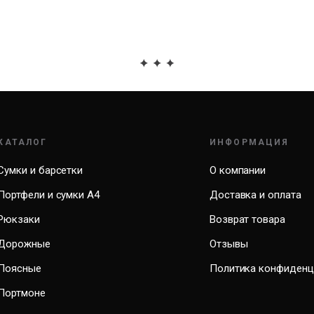
КАТАЛОГ
ИНФОРМАЦИЯ
Сумки и барсетки
О компании
Портфели и сумки А4
Доставка и оплата
Рюкзаки
Возврат товара
Дорожные
Отзывы
Поясные
Политика конфиденц
Портмоне