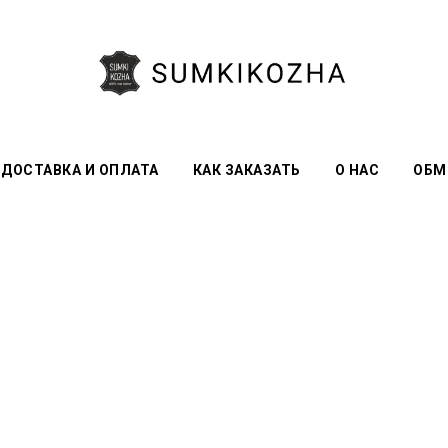
ДОСТАВКА И ОПЛАТА
КАК ЗАКАЗАТЬ
О НАС
ОБМ