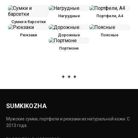
Нагрудные
Портфели, А4
Сумки и барсетки
Рюкзаки
Дорожные
Поясные
Портмоне
SUMKIKOZHA
Мужские сумки, портфели и рюкзаки из натуральной кожи. С
2013 года.