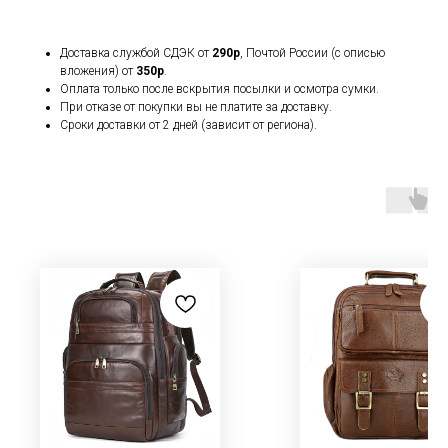
Доставка службой СДЭК от
290р
, Почтой России (с описью
вложения) от
350р
.
Оплата только после вскрытия посылки и осмотра сумки.
При отказе от покупки вы не платите за доставку.
Сроки доставки от 2 дней (зависит от региона).