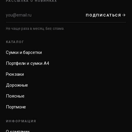
РАССЫЛКА О НОВИНКАХ
ПОДПИСАТЬСЯ
Не чаще раза в месяц. Без спама.
КАТАЛОГ
Сумки и барсетки
Портфели и сумки А4
Рюкзаки
Дорожные
Поясные
Портмоне
ИНФОРМАЦИЯ
О компании