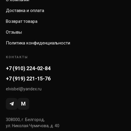
Доставка и оплата
Возврат товара
Отзывы
Политика конфиденциальности
КОНТАКТЫ
+7 (910) 224-02-84
+7 (919) 221-15-76
elvisbel@yandex.ru
M
308000, г. Белгород,
ул. Николая Чумичова, д. 40