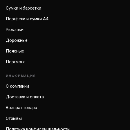
Сумки и барсетки
Портфели и сумки А4
Рюкзаки
Дорожные
Поясные
Портмоне
ИНФОРМАЦИЯ
О компании
Доставка и оплата
Возврат товара
Отзывы
Политика конфиденциальности