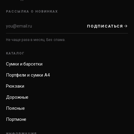
РАССЫЛКА О НОВИНКАХ
ПОДПИСАТЬСЯ
Не чаще раза в месяц. Без спама.
КАТАЛОГ
Сумки и барсетки
Портфели и сумки А4
Рюкзаки
Дорожные
Поясные
Портмоне
ИНФОРМАЦИЯ