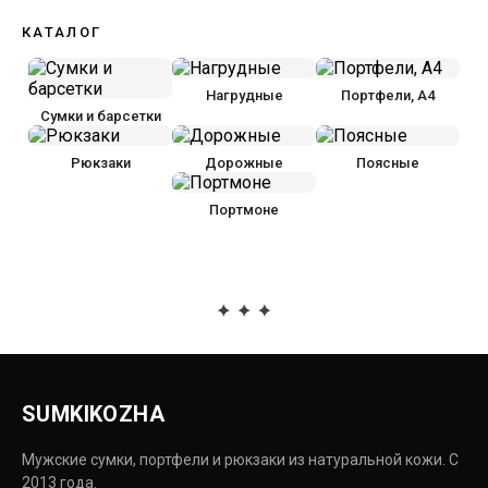
КАТАЛОГ
Нагрудные
Портфели, А4
Сумки и барсетки
Рюкзаки
Дорожные
Поясные
Портмоне
SUMKIKOZHA
Мужские сумки, портфели и рюкзаки из натуральной кожи. С
2013 года.