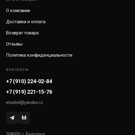
О компании
Доставка и оплата
Возврат товара
Отзывы
Политика конфиденциальности
КОНТАКТЫ
+7 (910) 224-02-84
+7 (919) 221-15-76
elvisbel@yandex.ru
M
308000, г. Белгород,