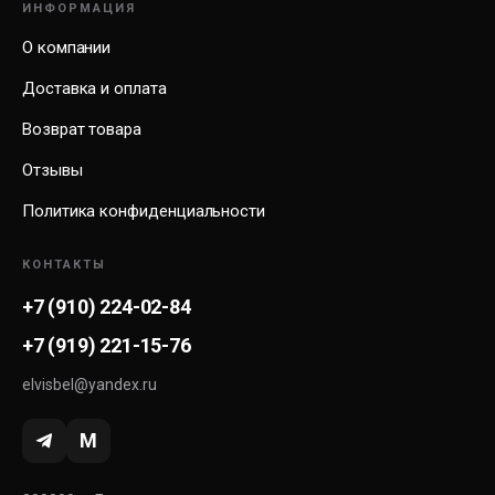
ИНФОРМАЦИЯ
О компании
Доставка и оплата
Возврат товара
Отзывы
Политика конфиденциальности
КОНТАКТЫ
+7 (910) 224-02-84
+7 (919) 221-15-76
elvisbel@yandex.ru
M