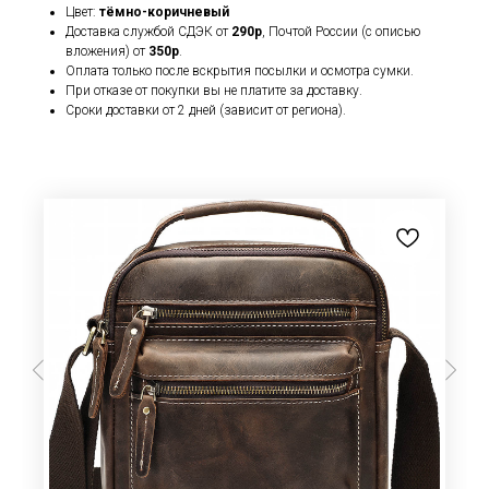
Цвет:
тёмно-коричневый
Доставка службой СДЭК от
290р
, Почтой России (с описью
вложения) от
350р
.
Оплата только после вскрытия посылки и осмотра сумки.
При отказе от покупки вы не платите за доставку.
Сроки доставки от 2 дней (зависит от региона).