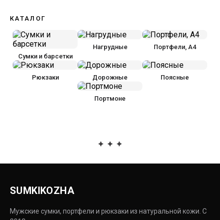
КАТАЛОГ
Нагрудные
Портфели, А4
Сумки и барсетки
Рюкзаки
Дорожные
Поясные
Портмоне
SUMKIKOZHA
Мужские сумки, портфели и рюкзаки из натуральной кожи. С