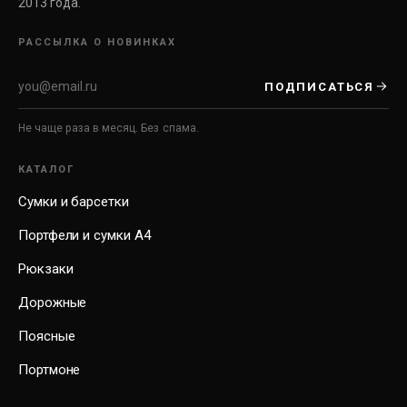
2013 года.
РАССЫЛКА О НОВИНКАХ
ПОДПИСАТЬСЯ
Не чаще раза в месяц. Без спама.
КАТАЛОГ
Сумки и барсетки
Портфели и сумки А4
Рюкзаки
Дорожные
Поясные
Портмоне