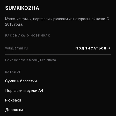
SUMKIKOZHA
Мужские сумки, портфели и рюкзаки из натуральной кожи. С
2013 года.
РАССЫЛКА О НОВИНКАХ
ПОДПИСАТЬСЯ
Не чаще раза в месяц. Без спама.
КАТАЛОГ
Сумки и барсетки
Портфели и сумки А4
Рюкзаки
Дорожные