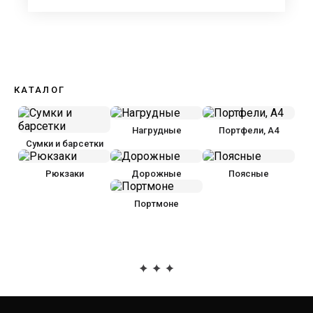
КАТАЛОГ
Нагрудные
Портфели, А4
Сумки и барсетки
Рюкзаки
Дорожные
Поясные
Портмоне