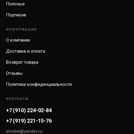
Поясные
Портмоне
ИНФОРМАЦИЯ
О компании
Доставка и оплата
Возврат товара
Отзывы
Политика конфиденциальности
КОНТАКТЫ
+7 (910) 224-02-84
+7 (919) 221-15-76
elvisbel@yandex.ru