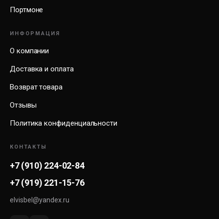
Портмоне
ИНФОРМАЦИЯ
О компании
Доставка и оплата
Возврат товара
Отзывы
Политика конфиденциальности
КОНТАКТЫ
+7 (910) 224-02-84
+7 (919) 221-15-76
elvisbel@yandex.ru