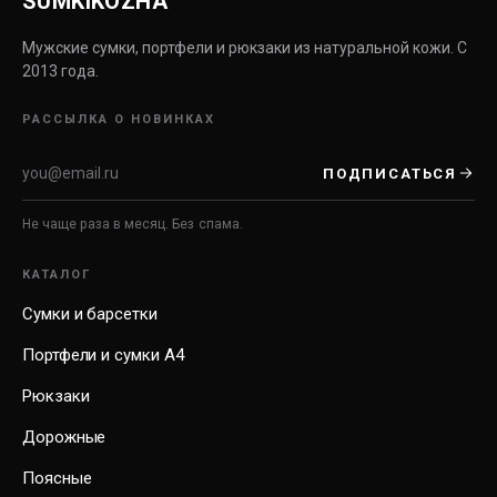
SUMKIKOZHA
Мужские сумки, портфели и рюкзаки из натуральной кожи. С
2013 года.
РАССЫЛКА О НОВИНКАХ
ПОДПИСАТЬСЯ
Не чаще раза в месяц. Без спама.
КАТАЛОГ
Сумки и барсетки
Портфели и сумки А4
Рюкзаки
Дорожные
Поясные