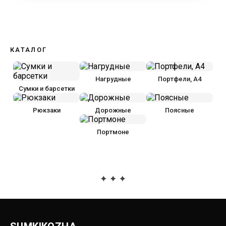
КАТАЛОГ
Нагрудные
Портфели, А4
Сумки и барсетки
Рюкзаки
Дорожные
Поясные
Портмоне